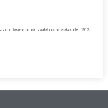
rt af en læge enten på hospital, i almen praksis eller i 1813.