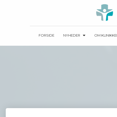
FORSIDE
NYHEDER
OM KLINIKK