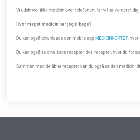
Vi udskriver ikke medicin over telefonen, før vi har vurderet dig.
Hvor meget medicin har jeg tilbage?
Du kan også downloade den mobile app
MEDICINKORTET
, hvor
Du kan også se dine åbne recepter, dvs. recepter, hvor du forts
Sammen med de åbne recepter kan du også se den medicin, du 