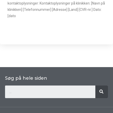
kontaktoplysninger: Kontaktoplysninger på klinikken: [Navn på
klinikken] [Telefonnummer] [Adresse] [Land] [CVR-nr.] Dato:
[dato
Søg på hele siden