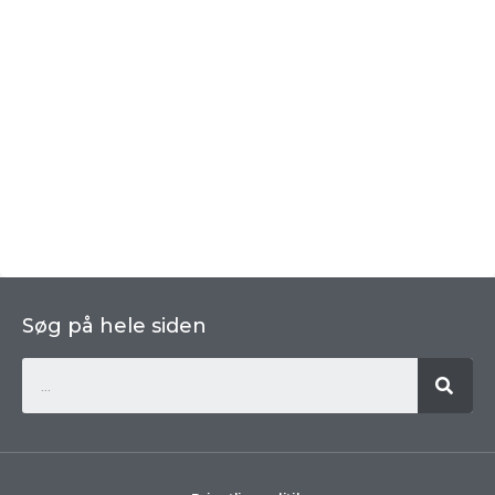
Søg på hele siden