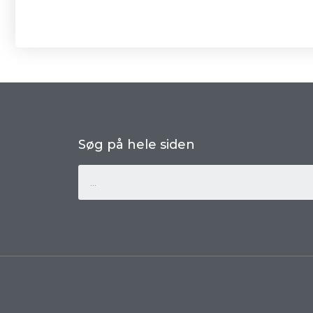
Søg på hele siden