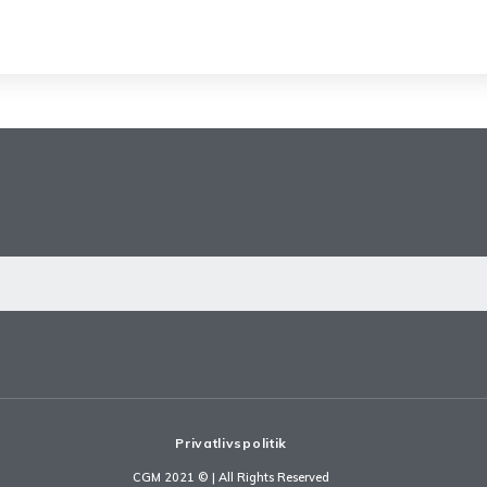
Privatlivspolitik
CGM 2021 ©​ | All Rights Reserved