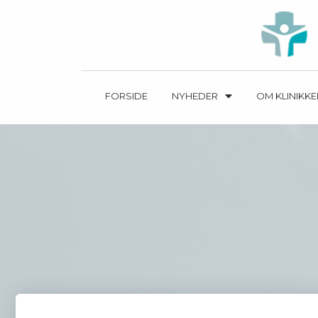
FORSIDE
NYHEDER
OM KLINIKK