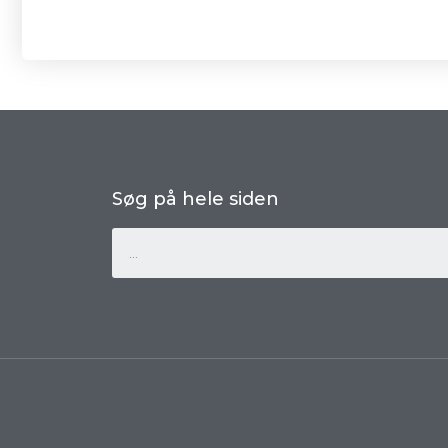
Søg på hele siden