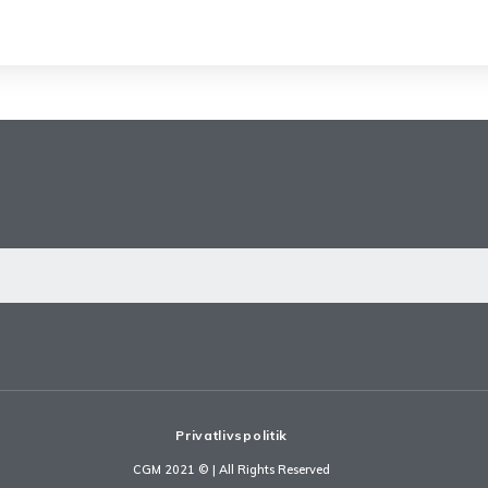
Privatlivspolitik
CGM 2021 ©​ | All Rights Reserved